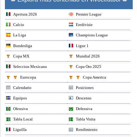
Apertura 2026
Premier League
Calcio
Eredivisie
La Liga
Champions League
Bundesliga
Ligue 1
Copa MX
Mundial 2026
Seleccion Mexicana
Copa Oro 2025
Eurocopa
Copa America
Calendario
Posiciones
Equipos
Descenso
Ofensiva
Defensiva
Tabla Local
Tabla Visita
Liguilla
Rendimiento