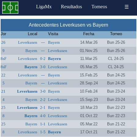
LigaMx
Resultados
Torneos
☰
Antecedentes Leverkusen vs Bayern
Jor
Local
Visita
Fecha
Torneo
26
Leverkusen
---
Bayern
14.Mar.26
Bun 25-26
9
Bayern
---
Leverkusen
01.Nov.25
Bun 25-26
8sF
Leverkusen
0-2
Bayern
11.Mar.25
CL 24-25
8sF
Bayern
3-0
Leverkusen
05.Mar.25
CL 24-25
22
Leverkusen
---
Bayern
15.Feb.25
Bun 24-25
5
Bayern
---
Leverkusen
28.Sep.24
Bun 24-25
21
Leverkusen
3-0
Bayern
10.Feb.24
Bun 23-24
4
Bayern
2-2
Leverkusen
15.Sep.23
Bun 23-24
25
Leverkusen
2-1
Bayern
18.Mar.23
Bun 22-23
8
Bayern
4-0
Leverkusen
01.Oct.22
Bun 22-23
25
Bayern
1-1
Leverkusen
05.Mar.22
Bun 21-22
8
Leverkusen
1-5
Bayern
17.Oct.21
Bun 21-22