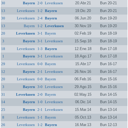
30
Bayern
2-0
Leverkusen
20.Abr.21
Bun 20-21
13
Leverkusen
1-2
Bayern
19.Dic.20
Bun 20-21
30
Leverkusen
2-4
Bayern
06.Jun.20
Bun 19-20
13
Bayern
1-2
Leverkusen
30.Nov.19
Bun 19-20
20
Leverkusen
3-1
Bayern
02.Feb.19
Bun 18-19
3
Bayern
3-1
Leverkusen
15.Sep.18
Bun 18-19
18
Leverkusen
1-3
Bayern
12.Ene.18
Bun 17-18
1
Bayern
3-1
Leverkusen
18.Ago.17
Bun 17-18
29
Leverkusen
0-0
Bayern
15.Abr.17
Bun 16-17
12
Bayern
2-1
Leverkusen
26.Nov.16
Bun 16-17
20
Leverkusen
0-0
Bayern
06.Feb.16
Bun 15-16
3
Bayern
3-0
Leverkusen
29.Ago.15
Bun 15-16
31
Leverkusen
2-0
Bayern
02.May.15
Bun 14-15
14
Bayern
1-0
Leverkusen
06.Dic.14
Bun 14-15
25
Bayern
2-1
Leverkusen
15.Mar.14
Bun 13-14
8
Leverkusen
1-1
Bayern
05.Oct.13
Bun 13-14
26
Leverkusen
1-2
Bayern
16.Mar.13
Bun 12-13