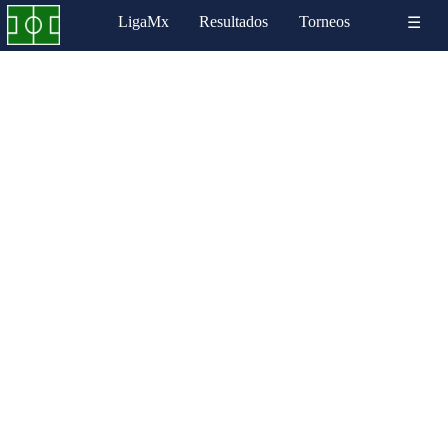
LigaMx
Resultados
Torneos
☰