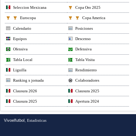
Seleccion Mexicana
Copa Oro 2025
Eurocopa
Copa America
Calendario
Posiciones
Equipos
Descenso
Ofensiva
Defensiva
Tabla Local
Tabla Visita
Liguilla
Rendimiento
Ranking x jornada
Colaboradores
Clausura 2026
Clausura 2025
Clausura 2025
Apertura 2024
Vivoelfutbol,
Estadisticas