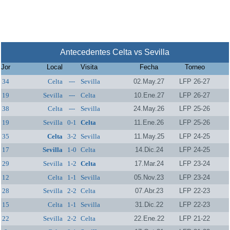
Antecedentes Celta vs Sevilla
Jor
Local
Visita
Fecha
Torneo
34
Celta
---
Sevilla
02.May.27
LFP 26-27
19
Sevilla
---
Celta
10.Ene.27
LFP 26-27
38
Celta
---
Sevilla
24.May.26
LFP 25-26
19
Sevilla
0-1
Celta
11.Ene.26
LFP 25-26
35
Celta
3-2
Sevilla
11.May.25
LFP 24-25
17
Sevilla
1-0
Celta
14.Dic.24
LFP 24-25
29
Sevilla
1-2
Celta
17.Mar.24
LFP 23-24
12
Celta
1-1
Sevilla
05.Nov.23
LFP 23-24
28
Sevilla
2-2
Celta
07.Abr.23
LFP 22-23
15
Celta
1-1
Sevilla
31.Dic.22
LFP 22-23
22
Sevilla
2-2
Celta
22.Ene.22
LFP 21-22