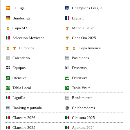
La Liga
Champions League
Bundesliga
Ligue 1
Copa MX
Mundial 2026
Seleccion Mexicana
Copa Oro 2025
Eurocopa
Copa America
Calendario
Posiciones
Equipos
Descenso
Ofensiva
Defensiva
Tabla Local
Tabla Visita
Liguilla
Rendimiento
Ranking x jornada
Colaboradores
Clausura 2026
Clausura 2025
Clausura 2025
Apertura 2024