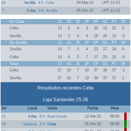
26
Sevilla
4-1
Celta
04.Mar.13
LFP 12-13
7
Celta
2-0
Sevilla
05.Oct.12
LFP 12-13
En Celta
JJ
JG
JE
JP
GF
GC
PT
Df
Celta
13
6
4
3
20
15
22
5
Sevilla
13
3
4
6
15
20
13
-5
En Sevilla
JJ
JG
JE
JP
GF
GC
PT
Df
Sevilla
14
7
3
4
23
17
24
6
Celta
14
4
3
7
17
23
15
-6
Total
JJ
JG
JE
JP
GF
GC
PT
Df
Celta
27
10
7
10
37
38
37
-1
Sevilla
27
10
7
10
38
37
37
1
Resultados recientes Celta
Liga Santander 25-26
Jor
Local
Visita
Fecha
Hora
31
Celta
0-3
Real Oviedo
12.Abr.26
09:00
30
Valencia
2-3
Celta
05.Abr.26
09:00