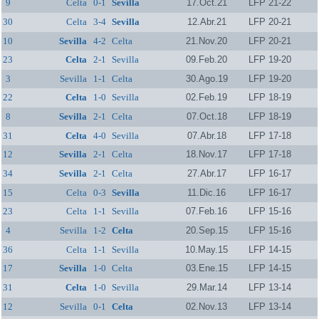
9
Celta
0-1
Sevilla
17.Oct.21
LFP 21-22
30
Celta
3-4
Sevilla
12.Abr.21
LFP 20-21
10
Sevilla
4-2
Celta
21.Nov.20
LFP 20-21
23
Celta
2-1
Sevilla
09.Feb.20
LFP 19-20
3
Sevilla
1-1
Celta
30.Ago.19
LFP 19-20
22
Celta
1-0
Sevilla
02.Feb.19
LFP 18-19
8
Sevilla
2-1
Celta
07.Oct.18
LFP 18-19
31
Celta
4-0
Sevilla
07.Abr.18
LFP 17-18
12
Sevilla
2-1
Celta
18.Nov.17
LFP 17-18
34
Sevilla
2-1
Celta
27.Abr.17
LFP 16-17
15
Celta
0-3
Sevilla
11.Dic.16
LFP 16-17
23
Celta
1-1
Sevilla
07.Feb.16
LFP 15-16
4
Sevilla
1-2
Celta
20.Sep.15
LFP 15-16
36
Celta
1-1
Sevilla
10.May.15
LFP 14-15
17
Sevilla
1-0
Celta
03.Ene.15
LFP 14-15
31
Celta
1-0
Sevilla
29.Mar.14
LFP 13-14
12
Sevilla
0-1
Celta
02.Nov.13
LFP 13-14