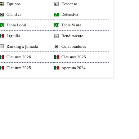
Equipos
Descenso
Ofensiva
Defensiva
Tabla Local
Tabla Visita
Liguilla
Rendimiento
Ranking x jornada
Colaboradores
Clausura 2026
Clausura 2025
Clausura 2025
Apertura 2024