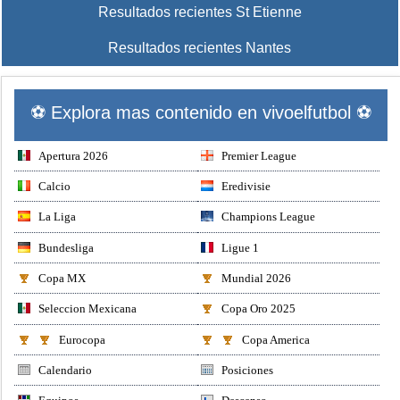
Resultados recientes St Etienne
Resultados recientes Nantes
⚽ Explora mas contenido en vivoelfutbol ⚽
Apertura 2026
Premier League
Calcio
Eredivisie
La Liga
Champions League
Bundesliga
Ligue 1
Copa MX
Mundial 2026
Seleccion Mexicana
Copa Oro 2025
Eurocopa
Copa America
Calendario
Posiciones