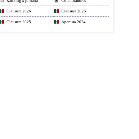
Ranking x jornada
Colaboradores
Clausura 2026
Clausura 2025
Clausura 2025
Apertura 2024