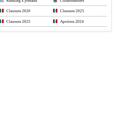
Ranking x jornada
Colaboradores
Clausura 2026
Clausura 2025
Clausura 2025
Apertura 2024