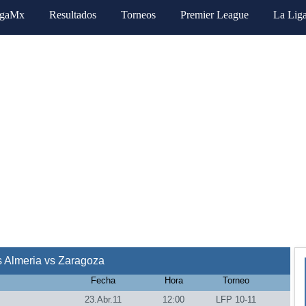
igaMx
Resultados
Torneos
Premier League
La Lig
 Almeria vs Zaragoza
Fecha
Hora
Torneo
23.Abr.11
12:00
LFP 10-11