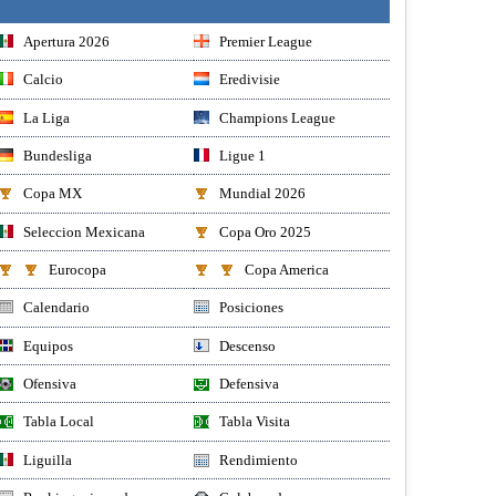
Apertura 2026
Premier League
Calcio
Eredivisie
La Liga
Champions League
Bundesliga
Ligue 1
Copa MX
Mundial 2026
Seleccion Mexicana
Copa Oro 2025
Eurocopa
Copa America
Calendario
Posiciones
Equipos
Descenso
Ofensiva
Defensiva
Tabla Local
Tabla Visita
Liguilla
Rendimiento