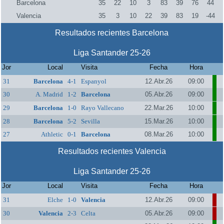
Barcelona
35
22
10
3
83
39
76
44
Valencia
35
3
10
22
39
83
19
-44
Resultados recientes Barcelona
Liga Santander 25-26
Jor
Local
Visita
Fecha
Hora
31
Barcelona
4-1
Espanyol
12.Abr.26
09:00
30
A. Madrid
1-2
Barcelona
05.Abr.26
09:00
29
Barcelona
1-0
Rayo Vallecano
22.Mar.26
10:00
28
Barcelona
5-2
Sevilla
15.Mar.26
10:00
27
Athletic
0-1
Barcelona
08.Mar.26
10:00
Resultados recientes Valencia
Liga Santander 25-26
Jor
Local
Visita
Fecha
Hora
31
Elche
1-0
Valencia
12.Abr.26
09:00
30
Valencia
2-3
Celta
05.Abr.26
09:00