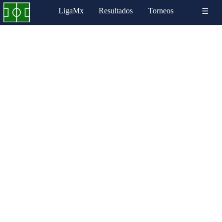
LigaMx
Resultados
Torneos
☰