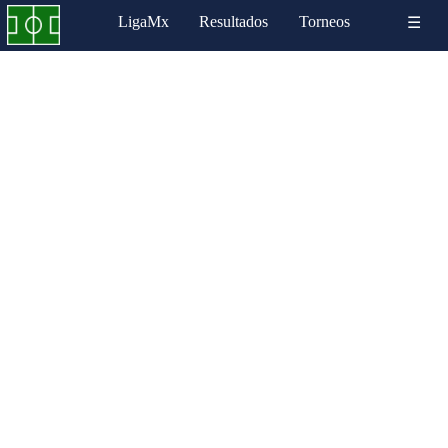
LigaMx
Resultados
Torneos
☰