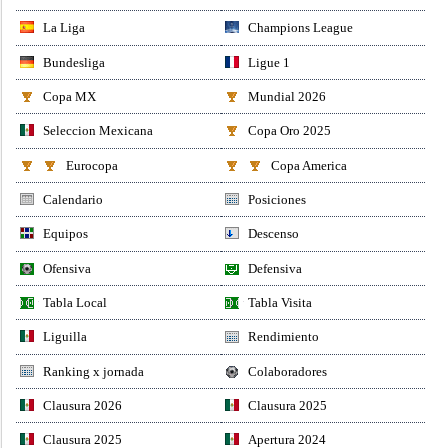
La Liga
Champions League
Bundesliga
Ligue 1
Copa MX
Mundial 2026
Seleccion Mexicana
Copa Oro 2025
Eurocopa
Copa America
Calendario
Posiciones
Equipos
Descenso
Ofensiva
Defensiva
Tabla Local
Tabla Visita
Liguilla
Rendimiento
Ranking x jornada
Colaboradores
Clausura 2026
Clausura 2025
Clausura 2025
Apertura 2024