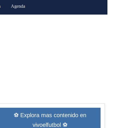
a
Agenda
⚽ Explora mas contenido en
vivoelfutbol ⚽