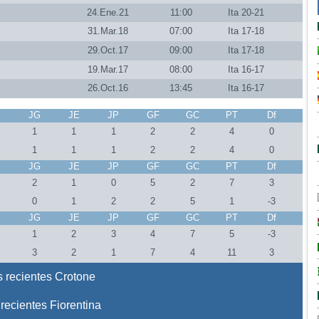
24.Ene.21
11:00
Ita 20-21
31.Mar.18
07:00
Ita 17-18
29.Oct.17
09:00
Ita 17-18
19.Mar.17
08:00
Ita 16-17
26.Oct.16
13:45
Ita 16-17
J
JG
JE
JP
GF
GC
PT
Df
1
1
1
2
2
4
0
1
1
1
2
2
4
0
J
JG
JE
JP
GF
GC
PT
Df
2
1
0
5
2
7
3
0
1
2
2
5
1
-3
J
JG
JE
JP
GF
GC
PT
Df
1
2
3
4
7
5
-3
3
2
1
7
4
11
3
 recientes Crotone
recientes Fiorentina