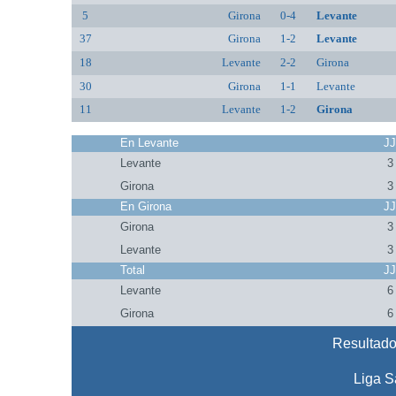
5
Girona
0-4
Levante
37
Girona
1-2
Levante
18
Levante
2-2
Girona
30
Girona
1-1
Levante
11
Levante
1-2
Girona
En Levante
J
Levante
3
Girona
3
En Girona
J
Girona
3
Levante
3
Total
J
Levante
6
Girona
6
Resultado
Liga S