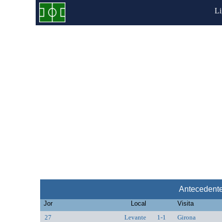
L
Antecedente
Jor
Local
Visita
27
Levante
1-1
Girona