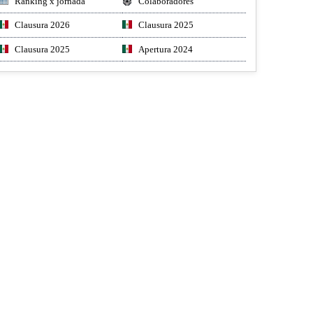
Ranking x jornada
Colaboradores
Clausura 2026
Clausura 2025
Clausura 2025
Apertura 2024