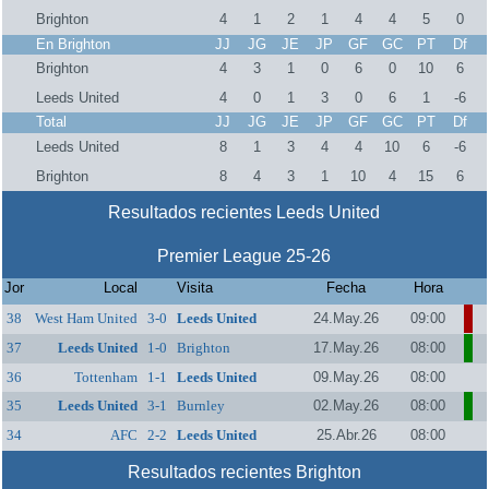
Brighton
4
1
2
1
4
4
5
0
En Brighton
JJ
JG
JE
JP
GF
GC
PT
Df
Brighton
4
3
1
0
6
0
10
6
Leeds United
4
0
1
3
0
6
1
-6
Total
JJ
JG
JE
JP
GF
GC
PT
Df
Leeds United
8
1
3
4
4
10
6
-6
Brighton
8
4
3
1
10
4
15
6
Resultados recientes Leeds United
Premier League 25-26
Jor
Local
Visita
Fecha
Hora
38
West Ham United
3-0
Leeds United
24.May.26
09:00
37
Leeds United
1-0
Brighton
17.May.26
08:00
36
Tottenham
1-1
Leeds United
09.May.26
08:00
Hotspur
35
Leeds United
3-1
Burnley
02.May.26
08:00
34
AFC
2-2
Leeds United
25.Abr.26
08:00
Bournemouth
Resultados recientes Brighton