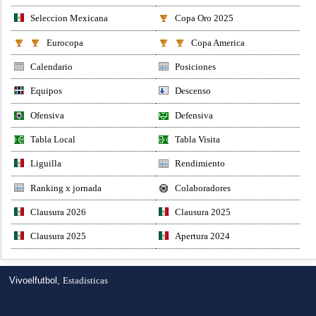
Seleccion Mexicana
Copa Oro 2025
Eurocopa
Copa America
Calendario
Posiciones
Equipos
Descenso
Ofensiva
Defensiva
Tabla Local
Tabla Visita
Liguilla
Rendimiento
Ranking x jornada
Colaboradores
Clausura 2026
Clausura 2025
Clausura 2025
Apertura 2024
Vivoelfutbol,
Estadisticas