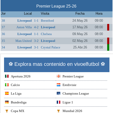
Premier League 25-26
Jor
Local
Visita
Fecha
Hora
38
Liverpool
1-1
Brentford
24.May.26
09:00
37
Aston Villa
4-2
Liverpool
17.May.26
08:00
36
Liverpool
1-1
Chelsea
09.May.26
08:00
35
Man.United
3-2
Liverpool
02.May.26
08:00
34
Liverpool
3-1
Crystal Palace
25.Abr.26
08:00
⚽ Explora mas contenido en vivoelfutbol ⚽
Apertura 2026
Premier League
Calcio
Eredivisie
La Liga
Champions League
Bundesliga
Ligue 1
Copa MX
Mundial 2026