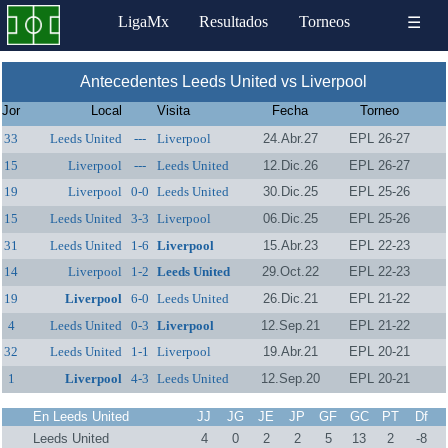
LigaMx
Resultados
Torneos
☰
Antecedentes Leeds United vs Liverpool
Jor
Local
Visita
Fecha
Torneo
33
Leeds United
---
Liverpool
24.Abr.27
EPL 26-27
15
Liverpool
---
Leeds United
12.Dic.26
EPL 26-27
19
Liverpool
0-0
Leeds United
30.Dic.25
EPL 25-26
15
Leeds United
3-3
Liverpool
06.Dic.25
EPL 25-26
31
Leeds United
1-6
Liverpool
15.Abr.23
EPL 22-23
14
Liverpool
1-2
Leeds United
29.Oct.22
EPL 22-23
19
Liverpool
6-0
Leeds United
26.Dic.21
EPL 21-22
4
Leeds United
0-3
Liverpool
12.Sep.21
EPL 21-22
32
Leeds United
1-1
Liverpool
19.Abr.21
EPL 20-21
1
Liverpool
4-3
Leeds United
12.Sep.20
EPL 20-21
En Leeds United
JJ
JG
JE
JP
GF
GC
PT
Df
Leeds United
4
0
2
2
5
13
2
-8