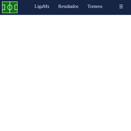
LigaMx
Resultados
Torneos
☰