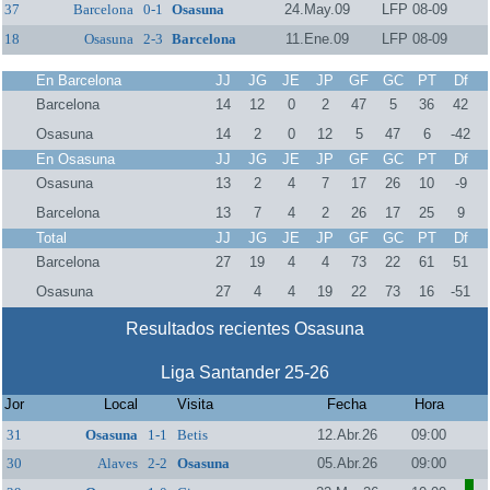
37
Barcelona
0-1
Osasuna
24.May.09
LFP 08-09
18
Osasuna
2-3
Barcelona
11.Ene.09
LFP 08-09
En Barcelona
JJ
JG
JE
JP
GF
GC
PT
Df
Barcelona
14
12
0
2
47
5
36
42
Osasuna
14
2
0
12
5
47
6
-42
En Osasuna
JJ
JG
JE
JP
GF
GC
PT
Df
Osasuna
13
2
4
7
17
26
10
-9
Barcelona
13
7
4
2
26
17
25
9
Total
JJ
JG
JE
JP
GF
GC
PT
Df
Barcelona
27
19
4
4
73
22
61
51
Osasuna
27
4
4
19
22
73
16
-51
Resultados recientes Osasuna
Liga Santander 25-26
Jor
Local
Visita
Fecha
Hora
31
Osasuna
1-1
Betis
12.Abr.26
09:00
30
Alaves
2-2
Osasuna
05.Abr.26
09:00