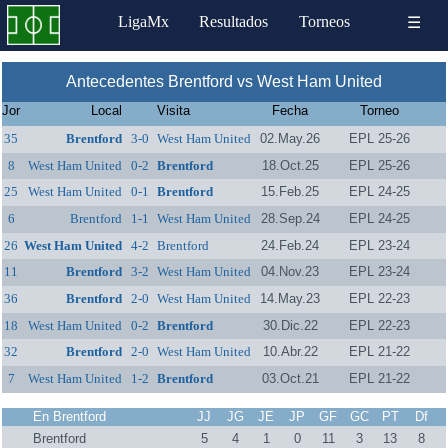
LigaMx
Resultados
Torneos
☰
Antecedentes Brentford vs West Ham United
Jor
Local
Visita
Fecha
Torneo
35
Brentford
3-0
West Ham United
02.May.26
EPL 25-26
8
West Ham United
0-2
Brentford
18.Oct.25
EPL 25-26
25
West Ham United
0-1
Brentford
15.Feb.25
EPL 24-25
6
Brentford
1-1
West Ham United
28.Sep.24
EPL 24-25
26
West Ham United
4-2
Brentford
24.Feb.24
EPL 23-24
11
Brentford
3-2
West Ham United
04.Nov.23
EPL 23-24
36
Brentford
2-0
West Ham United
14.May.23
EPL 22-23
18
West Ham United
0-2
Brentford
30.Dic.22
EPL 22-23
32
Brentford
2-0
West Ham United
10.Abr.22
EPL 21-22
7
West Ham United
1-2
Brentford
03.Oct.21
EPL 21-22
En Brentford
JJ
JG
JE
JP
GF
GC
PT
Df
Brentford
5
4
1
0
11
3
13
8