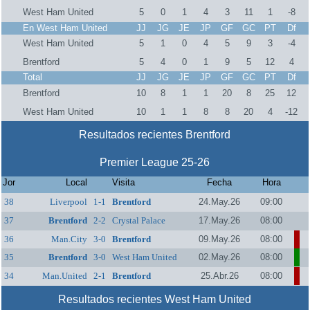
West Ham United
5
0
1
4
3
11
1
-8
En West Ham United
JJ
JG
JE
JP
GF
GC
PT
Df
West Ham United
5
1
0
4
5
9
3
-4
Brentford
5
4
0
1
9
5
12
4
Total
JJ
JG
JE
JP
GF
GC
PT
Df
Brentford
10
8
1
1
20
8
25
12
West Ham United
10
1
1
8
8
20
4
-12
Resultados recientes Brentford
Premier League 25-26
Jor
Local
Visita
Fecha
Hora
38
Liverpool
1-1
Brentford
24.May.26
09:00
37
Brentford
2-2
Crystal Palace
17.May.26
08:00
36
Man.City
3-0
Brentford
09.May.26
08:00
35
Brentford
3-0
West Ham United
02.May.26
08:00
34
Man.United
2-1
Brentford
25.Abr.26
08:00
Resultados recientes West Ham United