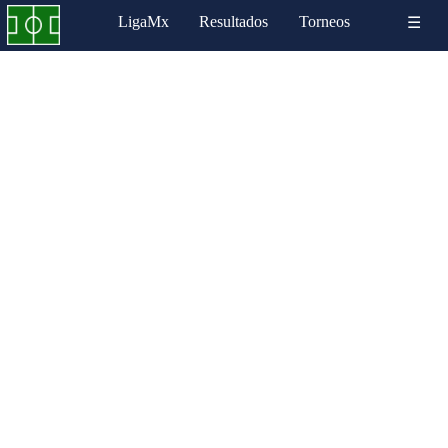
LigaMx
Resultados
Torneos
☰