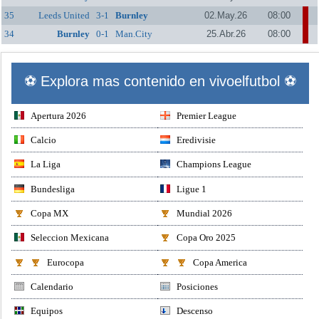
35
Leeds United
3-1
Burnley
02.May.26
08:00
34
Burnley
0-1
Man.City
25.Abr.26
08:00
⚽ Explora mas contenido en vivoelfutbol ⚽
Apertura 2026
Premier League
Calcio
Eredivisie
La Liga
Champions League
Bundesliga
Ligue 1
Copa MX
Mundial 2026
Seleccion Mexicana
Copa Oro 2025
Eurocopa
Copa America
Calendario
Posiciones
Equipos
Descenso