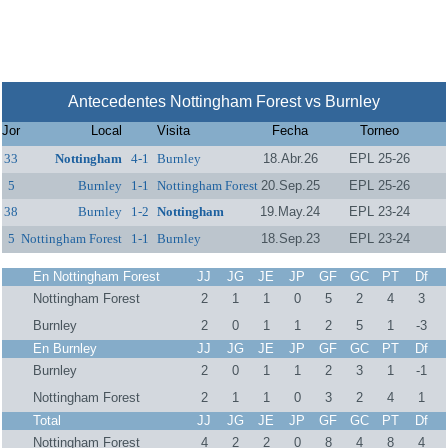
Antecedentes Nottingham Forest vs Burnley
Jor
Local
Visita
Fecha
Torneo
33
Nottingham
4-1
Burnley
18.Abr.26
EPL 25-26
Forest
5
Burnley
1-1
Nottingham Forest
20.Sep.25
EPL 25-26
38
Burnley
1-2
Nottingham
19.May.24
EPL 23-24
Forest
5
Nottingham Forest
1-1
Burnley
18.Sep.23
EPL 23-24
En Nottingham Forest
JJ
JG
JE
JP
GF
GC
PT
Df
Nottingham Forest
2
1
1
0
5
2
4
3
Burnley
2
0
1
1
2
5
1
-3
En Burnley
JJ
JG
JE
JP
GF
GC
PT
Df
Burnley
2
0
1
1
2
3
1
-1
Nottingham Forest
2
1
1
0
3
2
4
1
Total
JJ
JG
JE
JP
GF
GC
PT
Df
Nottingham Forest
4
2
2
0
8
4
8
4