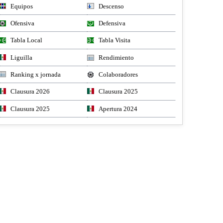
Equipos
Descenso
Ofensiva
Defensiva
Tabla Local
Tabla Visita
Liguilla
Rendimiento
Ranking x jornada
Colaboradores
Clausura 2026
Clausura 2025
Clausura 2025
Apertura 2024