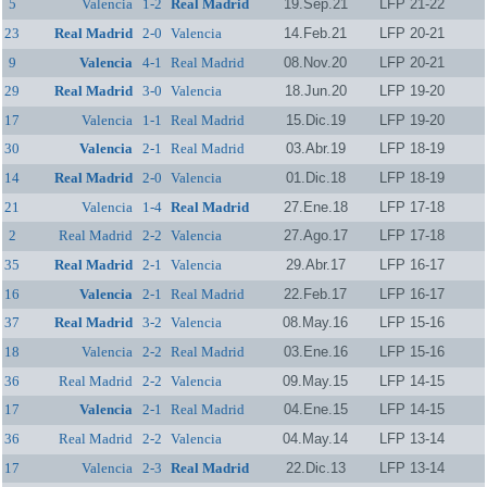
5
Valencia
1-2
Real Madrid
19.Sep.21
LFP 21-22
23
Real Madrid
2-0
Valencia
14.Feb.21
LFP 20-21
9
Valencia
4-1
Real Madrid
08.Nov.20
LFP 20-21
29
Real Madrid
3-0
Valencia
18.Jun.20
LFP 19-20
17
Valencia
1-1
Real Madrid
15.Dic.19
LFP 19-20
30
Valencia
2-1
Real Madrid
03.Abr.19
LFP 18-19
14
Real Madrid
2-0
Valencia
01.Dic.18
LFP 18-19
21
Valencia
1-4
Real Madrid
27.Ene.18
LFP 17-18
2
Real Madrid
2-2
Valencia
27.Ago.17
LFP 17-18
35
Real Madrid
2-1
Valencia
29.Abr.17
LFP 16-17
16
Valencia
2-1
Real Madrid
22.Feb.17
LFP 16-17
37
Real Madrid
3-2
Valencia
08.May.16
LFP 15-16
18
Valencia
2-2
Real Madrid
03.Ene.16
LFP 15-16
36
Real Madrid
2-2
Valencia
09.May.15
LFP 14-15
17
Valencia
2-1
Real Madrid
04.Ene.15
LFP 14-15
36
Real Madrid
2-2
Valencia
04.May.14
LFP 13-14
17
Valencia
2-3
Real Madrid
22.Dic.13
LFP 13-14