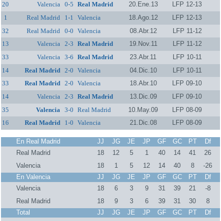
20
Valencia
0-5
Real Madrid
20.Ene.13
LFP 12-13
1
Real Madrid
1-1
Valencia
18.Ago.12
LFP 12-13
32
Real Madrid
0-0
Valencia
08.Abr.12
LFP 11-12
13
Valencia
2-3
Real Madrid
19.Nov.11
LFP 11-12
33
Valencia
3-6
Real Madrid
23.Abr.11
LFP 10-11
14
Real Madrid
2-0
Valencia
04.Dic.10
LFP 10-11
33
Real Madrid
2-0
Valencia
18.Abr.10
LFP 09-10
14
Valencia
2-3
Real Madrid
13.Dic.09
LFP 09-10
35
Valencia
3-0
Real Madrid
10.May.09
LFP 08-09
16
Real Madrid
1-0
Valencia
21.Dic.08
LFP 08-09
En Real Madrid
JJ
JG
JE
JP
GF
GC
PT
Df
Real Madrid
18
12
5
1
40
14
41
26
Valencia
18
1
5
12
14
40
8
-26
En Valencia
JJ
JG
JE
JP
GF
GC
PT
Df
Valencia
18
6
3
9
31
39
21
-8
Real Madrid
18
9
3
6
39
31
30
8
Total
JJ
JG
JE
JP
GF
GC
PT
Df