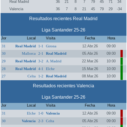
Real Madrid
36
21
8
7
79
45
71
34
Valencia
36
7
8
21
45
79
29
-34
Resultados recientes Real Madrid
Liga Santander 25-26
Jor
Local
Visita
Fecha
Hora
31
Real Madrid
1-1
Girona
12.Abr.26
09:00
30
Mallorca
2-1
Real Madrid
05.Abr.26
09:00
29
Real Madrid
3-2
A. Madrid
22.Mar.26
10:00
28
Real Madrid
4-1
Elche
15.Mar.26
10:00
27
Celta
1-2
Real Madrid
08.Mar.26
10:00
Resultados recientes Valencia
Liga Santander 25-26
Jor
Local
Visita
Fecha
Hora
31
Elche
1-0
Valencia
12.Abr.26
09:00
30
Valencia
2-3
Celta
05.Abr.26
09:00