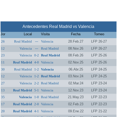
Antecedentes Real Madrid vs Valencia
Jor
Local
Visita
Fecha
Torneo
26
Real Madrid
---
Valencia
28.Feb.27
LFP 26-27
12
Valencia
---
Real Madrid
08.Nov.26
LFP 26-27
23
Valencia
0-2
Real Madrid
08.Feb.26
LFP 25-26
11
Real Madrid
4-0
Valencia
02.Nov.25
LFP 25-26
30
Real Madrid
1-2
Valencia
06.Abr.25
LFP 24-25
12
Valencia
1-2
Real Madrid
03.Nov.24
LFP 24-25
27
Valencia
2-2
Real Madrid
02.Mar.24
LFP 23-24
13
Real Madrid
5-1
Valencia
12.Nov.23
LFP 23-24
35
Valencia
1-0
Real Madrid
21.May.23
LFP 22-23
17
Real Madrid
2-0
Valencia
02.Feb.23
LFP 22-23
20
Real Madrid
4-1
Valencia
09.Ene.22
LFP 21-22