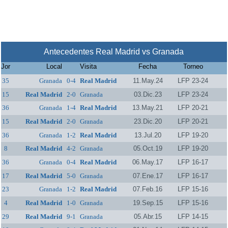
Antecedentes Real Madrid vs Granada
Jor
Local
Visita
Fecha
Torneo
35
Granada
0-4
Real Madrid
11.May.24
LFP 23-24
15
Real Madrid
2-0
Granada
03.Dic.23
LFP 23-24
36
Granada
1-4
Real Madrid
13.May.21
LFP 20-21
15
Real Madrid
2-0
Granada
23.Dic.20
LFP 20-21
36
Granada
1-2
Real Madrid
13.Jul.20
LFP 19-20
8
Real Madrid
4-2
Granada
05.Oct.19
LFP 19-20
36
Granada
0-4
Real Madrid
06.May.17
LFP 16-17
17
Real Madrid
5-0
Granada
07.Ene.17
LFP 16-17
23
Granada
1-2
Real Madrid
07.Feb.16
LFP 15-16
4
Real Madrid
1-0
Granada
19.Sep.15
LFP 15-16
29
Real Madrid
9-1
Granada
05.Abr.15
LFP 14-15