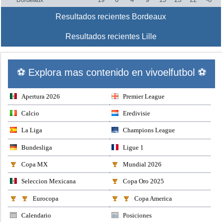
Resultados recientes Bordeaux
Resultados recientes Lille
⚽ Explora mas contenido en vivoelfutbol ⚽
Apertura 2026
Premier League
Calcio
Eredivisie
La Liga
Champions League
Bundesliga
Ligue 1
Copa MX
Mundial 2026
Seleccion Mexicana
Copa Oro 2025
Eurocopa
Copa America
Calendario
Posiciones