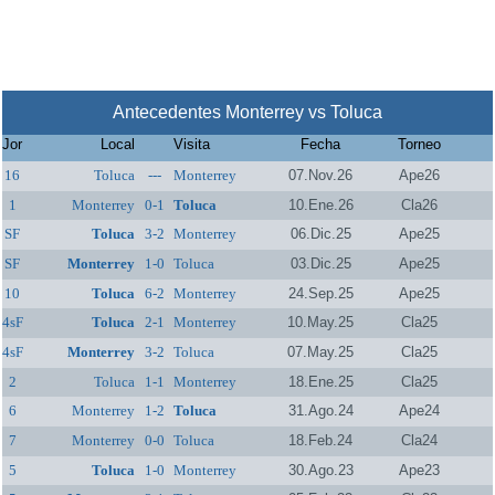
Antecedentes Monterrey vs Toluca
Jor
Local
Visita
Fecha
Torneo
16
Toluca
---
Monterrey
07.Nov.26
Ape26
1
Monterrey
0-1
Toluca
10.Ene.26
Cla26
SF
Toluca
3-2
Monterrey
06.Dic.25
Ape25
SF
Monterrey
1-0
Toluca
03.Dic.25
Ape25
10
Toluca
6-2
Monterrey
24.Sep.25
Ape25
4sF
Toluca
2-1
Monterrey
10.May.25
Cla25
4sF
Monterrey
3-2
Toluca
07.May.25
Cla25
2
Toluca
1-1
Monterrey
18.Ene.25
Cla25
6
Monterrey
1-2
Toluca
31.Ago.24
Ape24
7
Monterrey
0-0
Toluca
18.Feb.24
Cla24
5
Toluca
1-0
Monterrey
30.Ago.23
Ape23