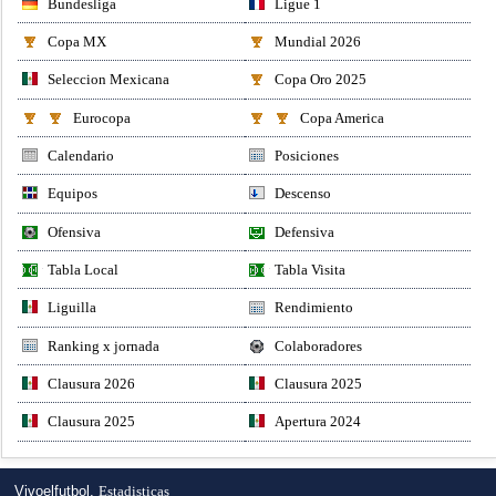
Bundesliga
Ligue 1
Copa MX
Mundial 2026
Seleccion Mexicana
Copa Oro 2025
Eurocopa
Copa America
Calendario
Posiciones
Equipos
Descenso
Ofensiva
Defensiva
Tabla Local
Tabla Visita
Liguilla
Rendimiento
Ranking x jornada
Colaboradores
Clausura 2026
Clausura 2025
Clausura 2025
Apertura 2024
Vivoelfutbol,
Estadisticas