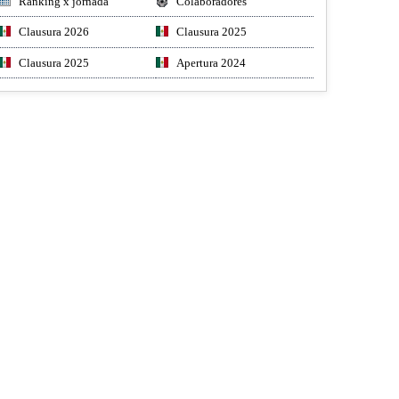
Ranking x jornada
Colaboradores
Clausura 2026
Clausura 2025
Clausura 2025
Apertura 2024