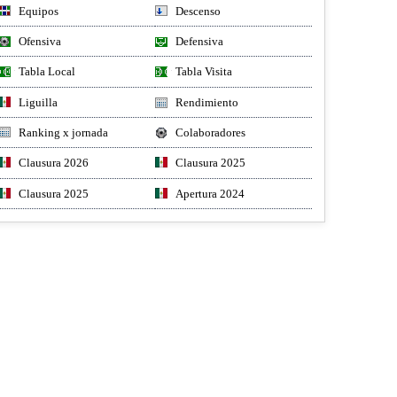
Equipos
Descenso
Ofensiva
Defensiva
Tabla Local
Tabla Visita
Liguilla
Rendimiento
Ranking x jornada
Colaboradores
Clausura 2026
Clausura 2025
Clausura 2025
Apertura 2024