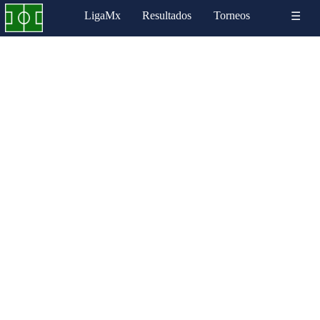
LigaMx
Resultados
Torneos
☰