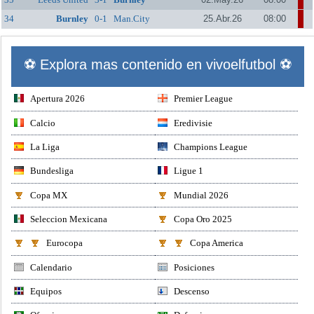
34
Burnley
0-1
Man.City
25.Abr.26
08:00
⚽ Explora mas contenido en vivoelfutbol ⚽
Apertura 2026
Premier League
Calcio
Eredivisie
La Liga
Champions League
Bundesliga
Ligue 1
Copa MX
Mundial 2026
Seleccion Mexicana
Copa Oro 2025
Eurocopa
Copa America
Calendario
Posiciones
Equipos
Descenso