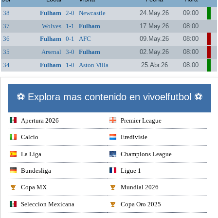
38
Fulham
2-0
Newcastle
24.May.26
09:00
37
Wolves
1-1
Fulham
17.May.26
08:00
36
Fulham
0-1
AFC
09.May.26
08:00
Bournemouth
35
Arsenal
3-0
Fulham
02.May.26
08:00
34
Fulham
1-0
Aston Villa
25.Abr.26
08:00
⚽ Explora mas contenido en vivoelfutbol ⚽
Apertura 2026
Premier League
Calcio
Eredivisie
La Liga
Champions League
Bundesliga
Ligue 1
Copa MX
Mundial 2026
Seleccion Mexicana
Copa Oro 2025