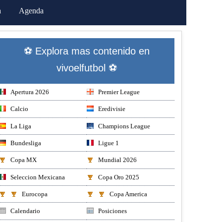
a
Agenda
⚽ Explora mas contenido en
vivoelfutbol ⚽
Apertura 2026
Premier League
Calcio
Eredivisie
La Liga
Champions League
Bundesliga
Ligue 1
Copa MX
Mundial 2026
Seleccion Mexicana
Copa Oro 2025
Eurocopa
Copa America
Calendario
Posiciones