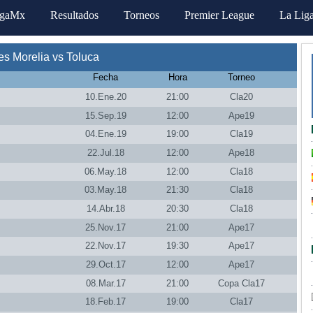
igaMx
Resultados
Torneos
Premier League
La Lig
s Morelia vs Toluca
Fecha
Hora
Torneo
10.Ene.20
21:00
Cla20
15.Sep.19
12:00
Ape19
04.Ene.19
19:00
Cla19
22.Jul.18
12:00
Ape18
06.May.18
12:00
Cla18
03.May.18
21:30
Cla18
14.Abr.18
20:30
Cla18
25.Nov.17
21:00
Ape17
22.Nov.17
19:30
Ape17
29.Oct.17
12:00
Ape17
08.Mar.17
21:00
Copa Cla17
18.Feb.17
19:00
Cla17