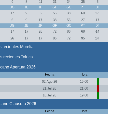
8
9
8
11
31
34
35
-3
J
JG
JE
JP
GF
GC
PT
Df
2
17
9
6
55
38
60
17
2
6
9
17
38
55
27
-17
J
JG
JE
JP
GF
GC
PT
Df
0
17
17
26
72
86
68
-14
0
26
17
17
86
72
95
14
 recientes Morelia
s recientes Toluca
icano Apertura 2026
Fecha
Hora
02.Ago.26
19:00
21.Jul.26
21:00
18.Jul.26
19:00
icano Clausura 2026
Fecha
Hora