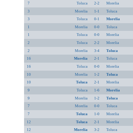
7
Toluca
2-2
Morelia
3
Morelia
1-1
Toluca
3
Toluca
0-1
Morelia
1
Morelia
0-0
Toluca
1
Toluca
0-0
Morelia
2
Toluca
2-2
Morelia
2
Morelia
3-4
Toluca
16
Morelia
2-1
Toluca
16
Toluca
0-0
Morelia
10
Morelia
1-2
Toluca
10
Toluca
2-1
Morelia
9
Toluca
1-6
Morelia
9
Morelia
1-2
Toluca
7
Morelia
0-0
Toluca
7
Toluca
1-0
Morelia
12
Toluca
2-1
Morelia
12
Morelia
3-2
Toluca