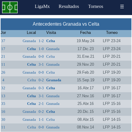
LigaMx
Resultados
Torneos
☰
Antecedentes Granada vs Celta
Jor
Local
Visita
Fecha
Torneo
37
Granada
1-2
Celta
19.May.24
LFP 23-24
17
Celta
1-0
Granada
17.Dic.23
LFP 23-24
21
Granada
0-0
Celta
31.Ene.21
LFP 20-21
11
Celta
3-1
Granada
29.Nov.20
LFP 20-21
26
Granada
0-0
Celta
29.Feb.20
LFP 19-20
4
Celta
0-2
Granada
15.Sep.19
LFP 19-20
32
Granada
0-3
Celta
16.Abr.17
LFP 16-17
13
Celta
3-1
Granada
27.Nov.16
LFP 16-17
35
Celta
2-1
Granada
25.Abr.16
LFP 15-16
16
Granada
0-2
Celta
20.Dic.15
LFP 15-16
30
Granada
1-1
Celta
08.Abr.15
LFP 14-15
11
Celta
0-0
Granada
08.Nov.14
LFP 14-15