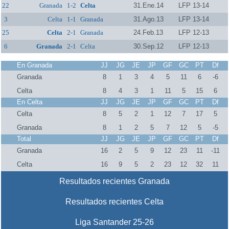
22
Granada
1-2
Celta
31.Ene.14
LFP 13-14
3
Celta
1-1
Granada
31.Ago.13
LFP 13-14
25
Celta
2-1
Granada
24.Feb.13
LFP 12-13
6
Granada
2-1
Celta
30.Sep.12
LFP 12-13
En Granada
JJ
JG
JE
JP
GF
GC
PT
Df
Granada
8
1
3
4
5
11
6
-6
Celta
8
4
3
1
11
5
15
6
En Celta
JJ
JG
JE
JP
GF
GC
PT
Df
Celta
8
5
2
1
12
7
17
5
Granada
8
1
2
5
7
12
5
-5
Total
JJ
JG
JE
JP
GF
GC
PT
Df
Granada
16
2
5
9
12
23
11
-11
Celta
16
9
5
2
23
12
32
11
Resultados recientes Granada
Resultados recientes Celta
Liga Santander 25-26