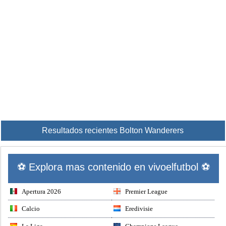
Resultados recientes Bolton Wanderers
⚽ Explora mas contenido en vivoelfutbol ⚽
Apertura 2026
Premier League
Calcio
Eredivisie