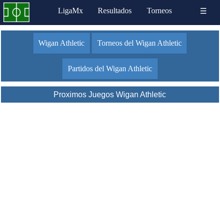
LigaMx
Resultados
Torneos
☰
Wigan Athletic
Torneos del Wigan Athletic
Partidos del Wigan Athletic
Proximos Juegos Wigan Athletic