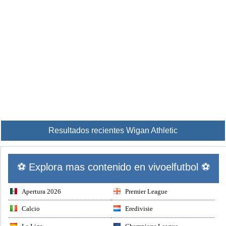
Resultados recientes Wigan Athletic
⚽ Explora mas contenido en vivoelfutbol ⚽
Apertura 2026
Premier League
Calcio
Eredivisie