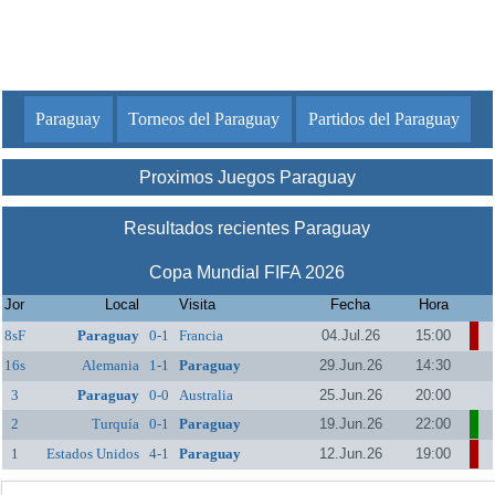
Paraguay
Torneos del Paraguay
Partidos del Paraguay
Proximos Juegos Paraguay
Resultados recientes Paraguay
Copa Mundial FIFA 2026
Jor
Local
Visita
Fecha
Hora
8sF
Paraguay
0-1
Francia
04.Jul.26
15:00
16s
Alemania
1-1
Paraguay
29.Jun.26
14:30
3
Paraguay
0-0
Australia
25.Jun.26
20:00
2
Turquía
0-1
Paraguay
19.Jun.26
22:00
1
Estados Unidos
4-1
Paraguay
12.Jun.26
19:00