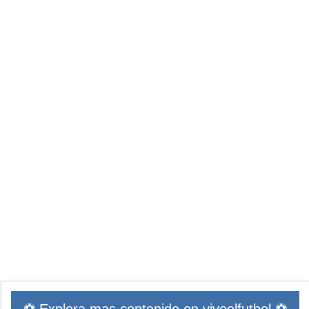
⚽ Explora mas contenido en vivoelfutbol ⚽