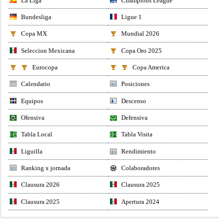
La Liga
Champions League
Bundesliga
Ligue 1
Copa MX
Mundial 2026
Seleccion Mexicana
Copa Oro 2025
Eurocopa
Copa America
Calendario
Posiciones
Equipos
Descenso
Ofensiva
Defensiva
Tabla Local
Tabla Visita
Liguilla
Rendimiento
Ranking x jornada
Colaboradores
Clausura 2026
Clausura 2025
Clausura 2025
Apertura 2024