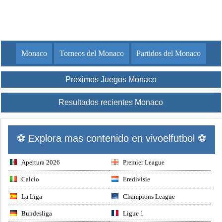
Monaco
Torneos del Monaco
Partidos del Monaco
Proximos Juegos Monaco
Resultados recientes Monaco
⚽ Explora mas contenido en vivoelfutbol ⚽
Apertura 2026
Premier League
Calcio
Eredivisie
La Liga
Champions League
Bundesliga
Ligue 1