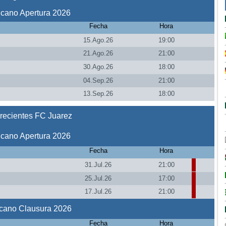
icano Apertura 2026
Fecha
Hora
15.Ago.26
19:00
21.Ago.26
21:00
30.Ago.26
18:00
04.Sep.26
21:00
13.Sep.26
18:00
recientes FC Juarez
icano Apertura 2026
Fecha
Hora
31.Jul.26
21:00
25.Jul.26
17:00
17.Jul.26
21:00
icano Clausura 2026
Fecha
Hora