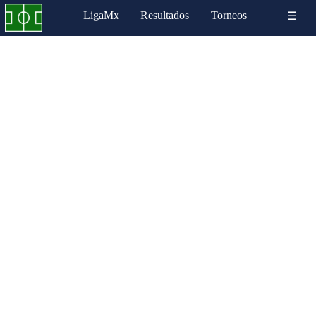
LigaMx
Resultados
Torneos
☰