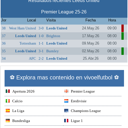
Resultados recientes Leeds United
Premier League 25-26
Jor
Local
Visita
Fecha
Hora
38
West Ham United
3-0
Leeds United
24.May.26
09:00
37
Leeds United
1-0
Brighton
17.May.26
08:00
36
Tottenham
1-1
Leeds United
09.May.26
08:00
Hotspur
35
Leeds United
3-1
Burnley
02.May.26
08:00
34
AFC
2-2
Leeds United
25.Abr.26
08:00
Bournemouth
⚽ Explora mas contenido en vivoelfutbol ⚽
Apertura 2026
Premier League
Calcio
Eredivisie
La Liga
Champions League
Bundesliga
Ligue 1