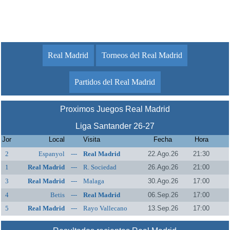
Real Madrid
Torneos del Real Madrid
Partidos del Real Madrid
Proximos Juegos Real Madrid
Liga Santander 26-27
Jor
Local
Visita
Fecha
Hora
2
Espanyol
---
Real Madrid
22.Ago.26
21:30
1
Real Madrid
---
R. Sociedad
26.Ago.26
21:00
3
Real Madrid
---
Malaga
30.Ago.26
17:00
4
Betis
---
Real Madrid
06.Sep.26
17:00
5
Real Madrid
---
Rayo Vallecano
13.Sep.26
17:00