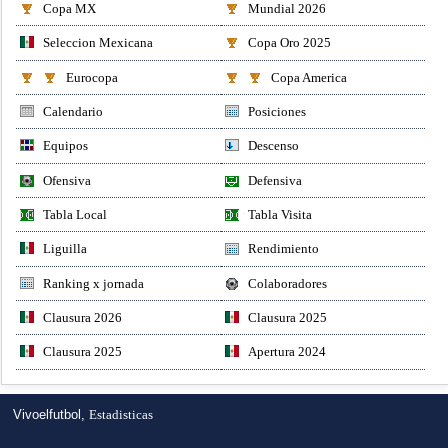
Copa MX
Mundial 2026
Seleccion Mexicana
Copa Oro 2025
Eurocopa
Copa America
Calendario
Posiciones
Equipos
Descenso
Ofensiva
Defensiva
Tabla Local
Tabla Visita
Liguilla
Rendimiento
Ranking x jornada
Colaboradores
Clausura 2026
Clausura 2025
Clausura 2025
Apertura 2024
Vivoelfutbol,
Estadisticas