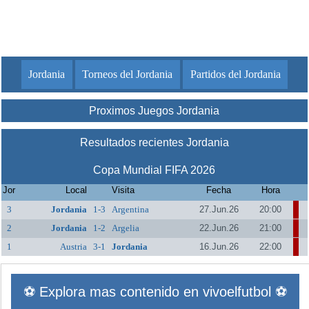
Jordania
Torneos del Jordania
Partidos del Jordania
Proximos Juegos Jordania
Resultados recientes Jordania
Copa Mundial FIFA 2026
Jor
Local
Visita
Fecha
Hora
3
Jordania
1-3
Argentina
27.Jun.26
20:00
2
Jordania
1-2
Argelia
22.Jun.26
21:00
1
Austria
3-1
Jordania
16.Jun.26
22:00
⚽ Explora mas contenido en vivoelfutbol ⚽