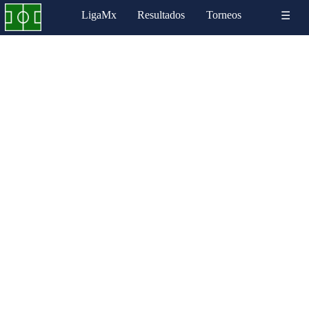
LigaMx
Resultados
Torneos
☰