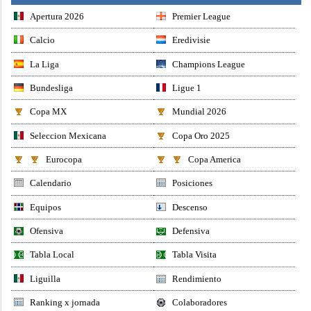
Apertura 2026
Premier League
Calcio
Eredivisie
La Liga
Champions League
Bundesliga
Ligue 1
Copa MX
Mundial 2026
Seleccion Mexicana
Copa Oro 2025
Eurocopa
Copa America
Calendario
Posiciones
Equipos
Descenso
Ofensiva
Defensiva
Tabla Local
Tabla Visita
Liguilla
Rendimiento
Ranking x jornada
Colaboradores