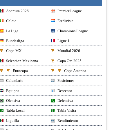
Apertura 2026
Premier League
Calcio
Eredivisie
La Liga
Champions League
Bundesliga
Ligue 1
Copa MX
Mundial 2026
Seleccion Mexicana
Copa Oro 2025
Eurocopa
Copa America
Calendario
Posiciones
Equipos
Descenso
Ofensiva
Defensiva
Tabla Local
Tabla Visita
Liguilla
Rendimiento