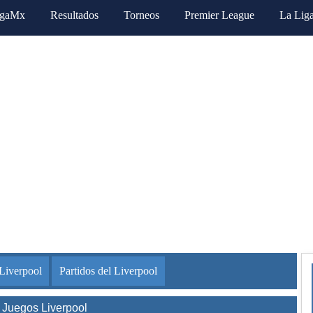
igaMx
Resultados
Torneos
Premier League
La Lig
Liverpool
Partidos del Liverpool
 Juegos Liverpool